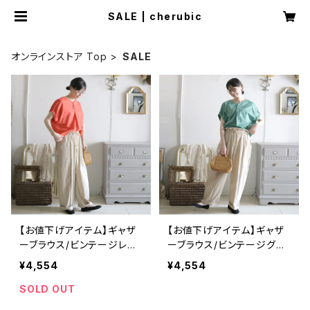
SALE | cherubic
オンラインストア Top
SALE
【お値下げアイテム】ギャザ
【お値下げアイテム】ギャザ
ーブラウス/ビンテージレッ
ーブラウス/ビンテージグリ
ド
ーン
¥4,554
¥4,554
SOLD OUT