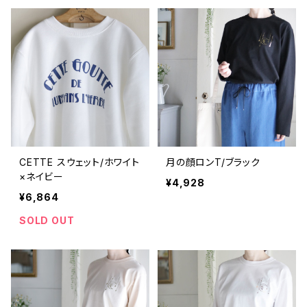
CETTE スウェット/ホワイト
月の顔ロンT/ブラック
×ネイビー
¥4,928
¥6,864
SOLD OUT