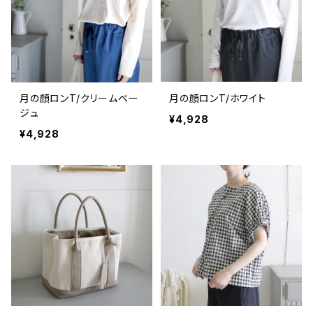
月の顔ロンT/クリームベー
月の顔ロンT/ホワイト
ジュ
¥4,928
¥4,928