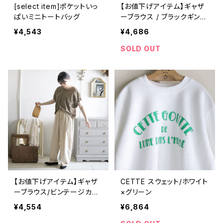
[select item]ポケットいっ
【お値下げアイテム】ギャザ
ぱいミニトートバッグ
ーブラウス / ブラックギンガ
ム
¥4,543
¥4,686
SOLD OUT
【お値下げアイテム】ギャザ
CETTE スウェット/ホワイト
ーブラウス/ビンテージカー
×グリーン
キブラウン
¥4,554
¥6,864