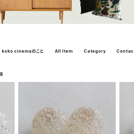
koko cinemaのこと
All Item
Category
Contac
貨
SOLD OUT
シロ』
ビ
ビンテージボタンピアス 花の色ピアス『ベー