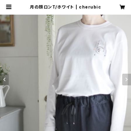
月の顔ロンT/ホワイト | cherubic