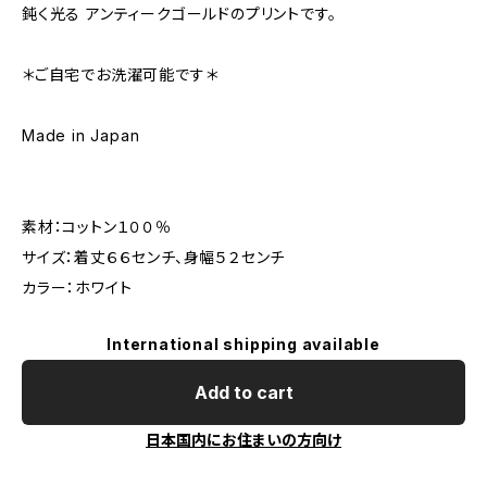
鈍く光る アンティークゴールドのプリントです。
＊ご自宅でお洗濯可能です＊
Made in Japan
素材：コットン１００％
サイズ：着丈６６センチ、身幅５２センチ
カラー：ホワイト
International shipping available
Add to cart
日本国内にお住まいの方向け