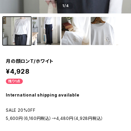
1
/4
月の顔ロンT/ホワイト
¥4,928
残り1点
International shipping available
SALE 20%0FF
5,600円（6,160円税込）→4,480円（4,928円税込）