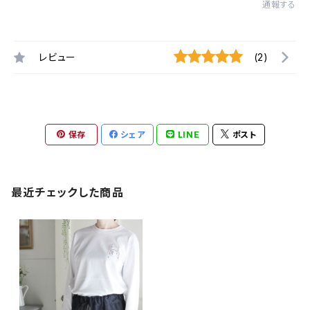
通報する
レビュー
(2)
保存
シェア
LINE
ポスト
最近チェックした商品