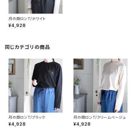
月の顔ロンT/ホワイト
¥4,928
同じカテゴリの商品
月の顔ロンT/ブラック
月の顔ロンT/クリームベージュ
¥4,928
¥4,928