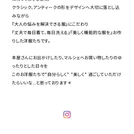
クラシック、アンティークの形をデザインへ大切に落とし込
みながら
『大人の悩みを解決できる服』にこだわり
『丈夫で毎日着て、毎日洗える』『美しく機能的な服を』お作
りした洋服たちです。
本屋さんにお出かけしたり、マルシェへお買い物したりのゆ
ったりとした日々を
このお洋服たちで"自分らしく" "楽しく" 過ごしていただけ
たらいいな...と思っております＊