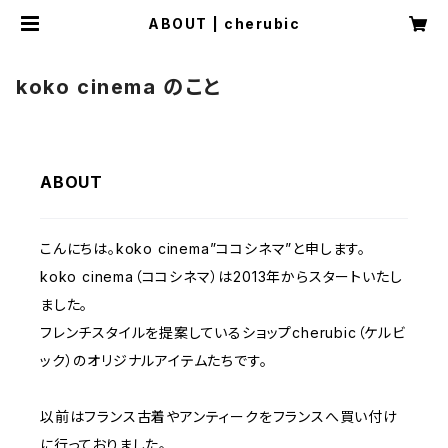
ABOUT | cherubic
koko cinema のこと
ABOUT
こんにちは。koko cinema”ココシネマ”と申します。
koko cinema（ココシネマ）は2013年からスタートいたし
ました。
フレンチスタイルを提案しているショップcherubic（ケルビ
ック）のオリジナルアイテムたちです。
以前はフランス古着やアンティークをフランスへ買い付け
に行っておりました。