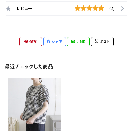
レビュー
(2)
保存
シェア
LINE
ポスト
最近チェックした商品