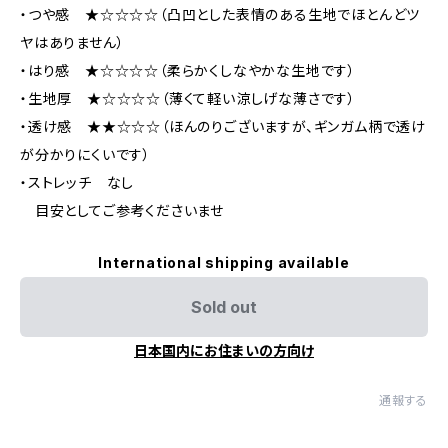
・つや感 ★☆☆☆☆（凸凹とした表情のある生地でほとんどツ
ヤはありません）
・はり感 ★☆☆☆☆（柔らかくしなやかな生地です）
・生地厚 ★☆☆☆☆（薄くて軽い涼しげな薄さです）
・透け感 ★★☆☆☆（ほんのりございますが、ギンガム柄で透け
が分かりにくいです）
・ストレッチ なし
目安としてご参考くださいませ
International shipping available
Sold out
日本国内にお住まいの方向け
通報する