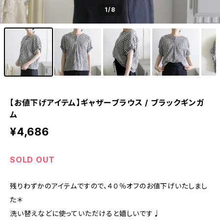
1
/8
【お値下げアイテム】ギャザーブラウス / ブラックギンガ
ム
¥4,686
SOLD OUT
残りわずかのアイテムですので、４０％オフのお値下げいたしまし
た＊
洗い替えなどに使っていただけると嬉しいです♩