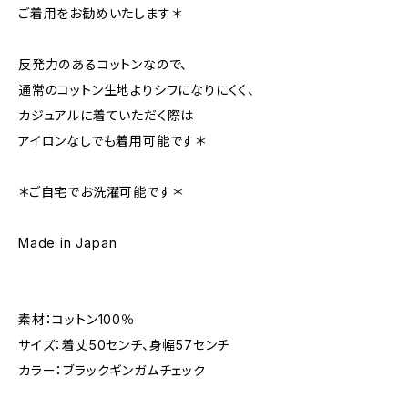
ご着用をお勧めいたします＊
反発力のあるコットンなので、
通常のコットン生地よりシワになりにくく、
カジュアルに着ていただく際は
アイロンなしでも着用可能です＊
＊ご自宅でお洗濯可能です＊
Made in Japan
素材：コットン100％
サイズ：着丈50センチ、身幅57センチ
カラー：ブラックギンガムチェック