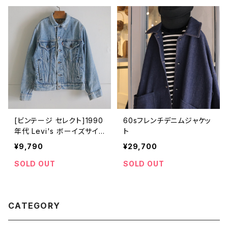
[ビンテージ セレクト]1990
60sフレンチデニムジャケッ
年代 Levi's ボーイズサイ
ト
ズ デニムジャケット
¥9,790
¥29,700
SOLD OUT
SOLD OUT
CATEGORY