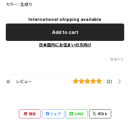
カラー：生成り
International shipping available
Add to cart
日本国内にお住まいの方向け
通報する
レビュー
(2)
保存
シェア
LINE
ポスト