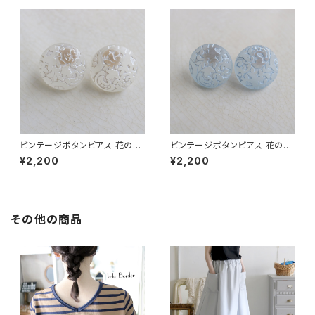
ビンテージボタンピアス 花の色
ビンテージボタンピアス 花の色
ピアス『シロ』
ピアス『ミズイロ』
¥2,200
¥2,200
その他の商品