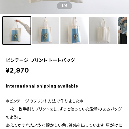
1
/6
ビンテージ プリント トートバッグ
¥2,970
International shipping available
＊ビンテージのプリント方法で作りました＊
一枚一枚手刷りプリントをし、ずっと使っていた愛着のあるバッグ
のように
あえてかすれたような懐かしい色、質感を出しています.肩がけに