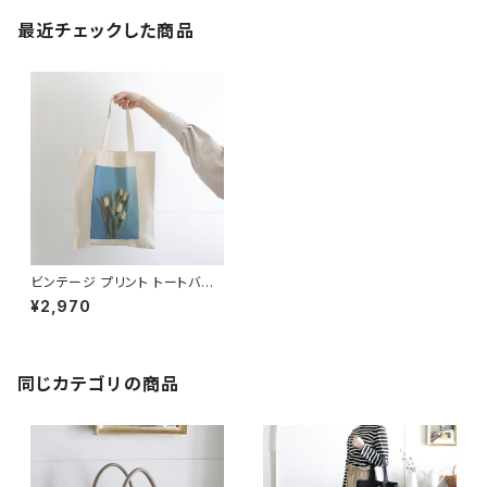
最近チェックした商品
ビンテージ プリント トートバッ
グ
¥2,970
同じカテゴリの商品