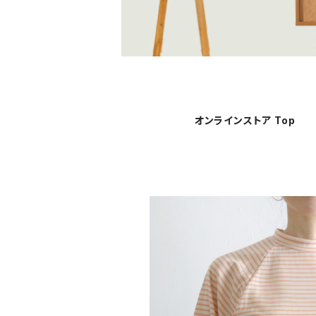
オンラインストア Top