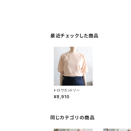
最近チェックした商品
トロワカットソー
¥8,910
同じカテゴリの商品